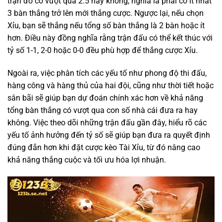
trận đó có vượt quá 2.5 hay không, nghĩa là phải có ít nhất
3 bàn thắng trở lên mới thắng cược. Ngược lại, nếu chọn
Xỉu, bạn sẽ thắng nếu tổng số bàn thắng là 2 bàn hoặc ít
hơn. Điều này đồng nghĩa rằng trận đấu có thể kết thúc với
tỷ số 1-1, 2-0 hoặc 0-0 đều phù hợp để thắng cược Xỉu.
Ngoài ra, việc phân tích các yếu tố như phong độ thi đấu,
hàng công và hàng thủ của hai đội, cũng như thời tiết hoặc
sân bãi sẽ giúp bạn dự đoán chính xác hơn về khả năng
tổng bàn thắng có vượt qua con số nhà cái đưa ra hay
không. Việc theo dõi những trận đấu gần đây, hiểu rõ các
yếu tố ảnh hưởng đến tỷ số sẽ giúp bạn đưa ra quyết định
đúng đắn hơn khi đặt cược kèo Tài Xỉu, từ đó nâng cao
khả năng thắng cuộc và tối ưu hóa lợi nhuận.