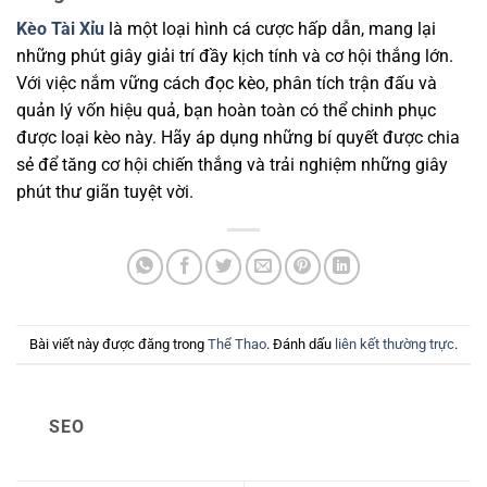
Kèo Tài Xỉu
là một loại hình cá cược hấp dẫn, mang lại
những phút giây giải trí đầy kịch tính và cơ hội thắng lớn.
Với việc nắm vững cách đọc kèo, phân tích trận đấu và
quản lý vốn hiệu quả, bạn hoàn toàn có thể chinh phục
được loại kèo này. Hãy áp dụng những bí quyết được chia
sẻ để tăng cơ hội chiến thắng và trải nghiệm những giây
phút thư giãn tuyệt vời.
Bài viết này được đăng trong
Thể Thao
. Đánh dấu
liên kết thường trực
.
SEO