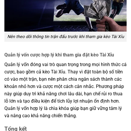
Nên theo dõi thông tin trận đấu trước khi tham gia kèo Tài Xỉu
Quản lý vốn cược hợp lý khi tham gia đặt kèo Tài Xỉu
Quản lý vốn đóng vai trò quan trọng trong mọi hình thức cá
cược, bao gồm cả kèo Tài Xỉu. Thay vì đặt toàn bộ số tiền
có vào một trận, bạn nên phân chia ngân sách thành các
khoản nhỏ hơn và cược một cách cân nhắc. Phương pháp
này giúp duy trì khả năng chơi lâu dài, hạn chế rủi ro thua
lỗ lớn và tạo điều kiện để tích lũy lợi nhuận ổn định hơn.
Quản lý vốn hợp lý là chìa khóa giúp bạn giữ vững tâm lý
và nâng cao khả năng chiến thắng.
Tổng kết