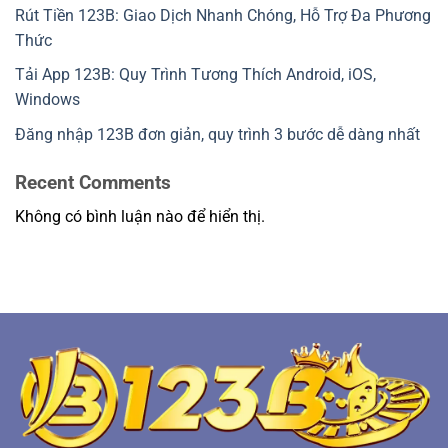
Rút Tiền 123B: Giao Dịch Nhanh Chóng, Hỗ Trợ Đa Phương
Thức
Tải App 123B: Quy Trình Tương Thích Android, iOS,
Windows
Đăng nhập 123B đơn giản, quy trình 3 bước dễ dàng nhất
Recent Comments
Không có bình luận nào để hiển thị.