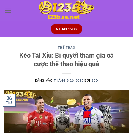
Bỏ
qua
nội
dung
NHẬN 123K
THỂ THAO
Kèo Tài Xỉu: Bí quyết tham gia cá
cược thể thao hiệu quả
ĐĂNG VÀO
THÁNG 8 26, 2025
BỞI
SEO
26
Th8