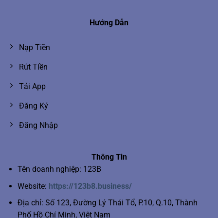
Hướng Dẫn
Nạp Tiền
Rút Tiền
Tải App
Đăng Ký
Đăng Nhập
Thông Tin
Tên doanh nghiệp: 123B
Website:
https://123b8.business/
Địa chỉ: Số 123, Đường Lý Thái Tổ, P.10, Q.10, Thành
Phố Hồ Chí Minh, Việt Nam