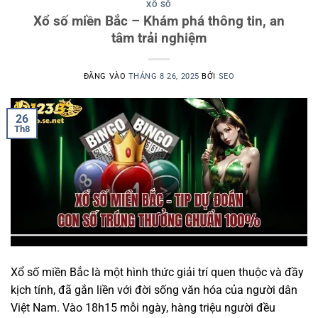
XỔ SỐ
Xổ số miền Bắc – Khám phá thông tin, an
tâm trải nghiệm
ĐĂNG VÀO
THÁNG 8 26, 2025
BỞI
SEO
26
Th8
Xổ số miền Bắc là một hình thức giải trí quen thuộc và đầy
kịch tính, đã gắn liền với đời sống văn hóa của người dân
Việt Nam. Vào 18h15 mỗi ngày, hàng triệu người đều