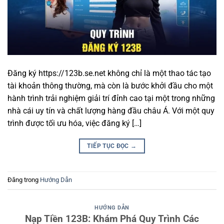
Đăng ký https://123b.se.net không chỉ là một thao tác tạo
tài khoản thông thường, mà còn là bước khởi đầu cho một
hành trình trải nghiệm giải trí đỉnh cao tại một trong những
nhà cái uy tín và chất lượng hàng đầu châu Á. Với một quy
trình được tối ưu hóa, việc đăng ký […]
TIẾP TỤC ĐỌC
→
Đăng trong
Hướng Dẫn
HƯỚNG DẪN
Nạp Tiền 123B: Khám Phá Quy Trình Các