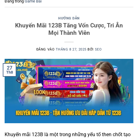
Đăng trong
Game Bài
HƯỚNG DẪN
Khuyến Mãi 123B Tăng Vốn Cược, Tri Ân
Mọi Thành Viên
ĐĂNG VÀO
THÁNG 8 27, 2025
BỞI
SEO
27
Th8
Khuyến mãi 123B là một trong những yếu tố then chốt tạo