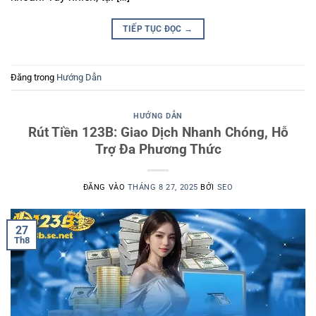
TIẾP TỤC ĐỌC
→
Đăng trong
Hướng Dẫn
HƯỚNG DẪN
Rút Tiền 123B: Giao Dịch Nhanh Chóng, Hỗ
Trợ Đa Phương Thức
ĐĂNG VÀO
THÁNG 8 27, 2025
BỞI
SEO
27
Th8