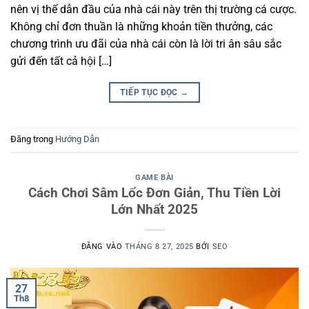
nên vị thế dẫn đầu của nhà cái này trên thị trường cá cược.
Không chỉ đơn thuần là những khoản tiền thưởng, các
chương trình ưu đãi của nhà cái còn là lời tri ân sâu sắc
gửi đến tất cả hội […]
TIẾP TỤC ĐỌC
→
Đăng trong
Hướng Dẫn
GAME BÀI
Cách Chơi Sâm Lốc Đơn Giản, Thu Tiền Lời
Lớn Nhất 2025
ĐĂNG VÀO
THÁNG 8 27, 2025
BỞI
SEO
27
Th8