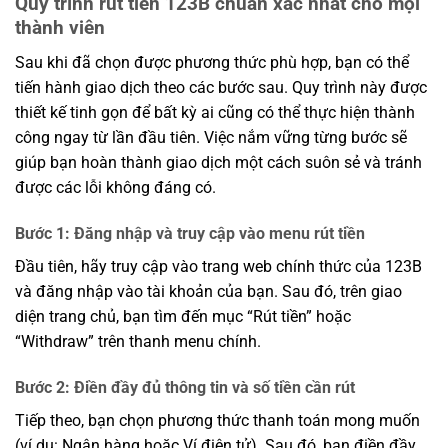
Quy trình rút tiền 123B chuẩn xác nhất cho mọi
thành viên
Sau khi đã chọn được phương thức phù hợp, bạn có thể
tiến hành giao dịch theo các bước sau. Quy trình này được
thiết kế tinh gọn để bất kỳ ai cũng có thể thực hiện thành
công ngay từ lần đầu tiên. Việc nắm vững từng bước sẽ
giúp bạn hoàn thành giao dịch một cách suôn sẻ và tránh
được các lỗi không đáng có.
Bước 1: Đăng nhập và truy cập vào menu rút tiền
Đầu tiên, hãy truy cập vào trang web chính thức của 123B
và đăng nhập vào tài khoản của bạn. Sau đó, trên giao
diện trang chủ, bạn tìm đến mục “Rút tiền” hoặc
“Withdraw” trên thanh menu chính.
Bước 2: Điền đầy đủ thông tin và số tiền cần rút
Tiếp theo, bạn chọn phương thức thanh toán mong muốn
(ví dụ: Ngân hàng hoặc Ví điện tử). Sau đó, bạn điền đầy