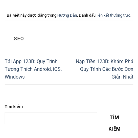
Bài viết này được đăng trong
Hướng Dẫn
. Đánh dấu
liên kết thường trực
.
SEO
Tải App 123B: Quy Trình
Nạp Tiền 123B: Khám Phá
Tương Thích Android, iOS,
Quy Trình Các Bước Đơn
Windows
Giản Nhất
Tìm kiếm
TÌM
KIẾM