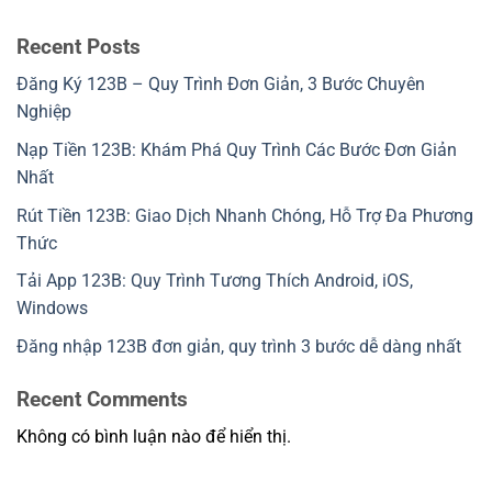
Recent Posts
Đăng Ký 123B – Quy Trình Đơn Giản, 3 Bước Chuyên
Nghiệp
Nạp Tiền 123B: Khám Phá Quy Trình Các Bước Đơn Giản
Nhất
Rút Tiền 123B: Giao Dịch Nhanh Chóng, Hỗ Trợ Đa Phương
Thức
Tải App 123B: Quy Trình Tương Thích Android, iOS,
Windows
Đăng nhập 123B đơn giản, quy trình 3 bước dễ dàng nhất
Recent Comments
Không có bình luận nào để hiển thị.