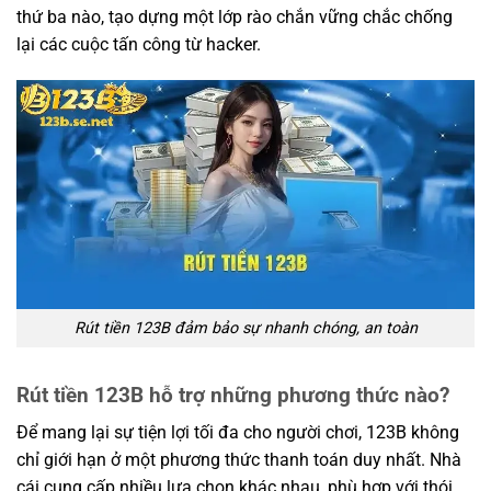
thứ ba nào, tạo dựng một lớp rào chắn vững chắc chống
lại các cuộc tấn công từ hacker.
Rút tiền 123B đảm bảo sự nhanh chóng, an toàn
Rút tiền 123B hỗ trợ những phương thức nào?
Để mang lại sự tiện lợi tối đa cho người chơi, 123B không
chỉ giới hạn ở một phương thức thanh toán duy nhất. Nhà
cái cung cấp nhiều lựa chọn khác nhau, phù hợp với thói