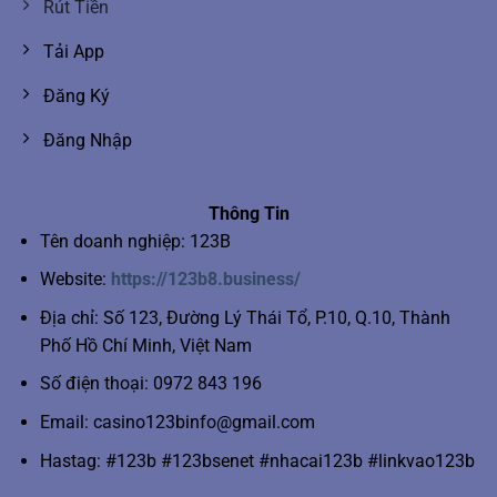
Rút Tiền
Tải App
Đăng Ký
Đăng Nhập
Thông Tin
Tên doanh nghiệp: 123B
Website:
https://123b8.business/
Địa chỉ: Số 123, Đường Lý Thái Tổ, P.10, Q.10, Thành
Phố Hồ Chí Minh, Việt Nam
Số điện thoại: 0972 843 196
Email:
casino123binfo@gmail.com
Hastag: #123b #123bsenet #nhacai123b #linkvao123b