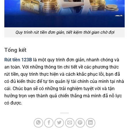
Quy trình rút tiền đơn giản, tiết kiệm thời gian chờ đợi
Tổng kết
Rút tiền 123B
là một quy trình đơn giản, nhanh chóng và
an toàn. Với những thông tin chi tiết về các phương thức
rút tiền, quy trình thực hiện và cách khắc phục lỗi, bạn đã
có đủ kiến thức để tự tin quản lý tài chính của mình tại nhà
cái. Chúc bạn sẽ có những trải nghiệm tuyệt vời và tận
hưởng trọn vẹn thành quả chiến thắng mà mình đã nỗ lực
có được.